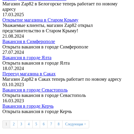
Магазин Zap82 в Белогорске теперь работает по новому
адресу
17.03.2025
Открытие магазина в Старом Крыму
Уважаемые клиенты, магазин Zap82 открыл
представительство в Старом Крыму!
21.08.2024
Вакансия в Симферополе
Открыта вакансия в городе Симферополе
27.07.2024
Вакансия в городе Ялта
Открыта вакансия в городе Ялта
18.07.2024
Переезд магазина в Саках
Магазин Zap82 в Саках теперь работает по новому адресу
03.10.2023
Вакансия в городе Севастополь
Открыта вакансия в городе Севастополь
16.03.2023
Вакансия в городе Керчь
Открыта вакансия в городе Керчь
1
2
3
4
5
6
7
8
Следующая >