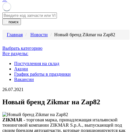
поиск
Главная
Новости
Новый бренд Zikmar на Zap82
Выбрать категорию
Все разделы:
Поступления на склад
Акции
График работы в праздники
Вакансии
26.07.2021
Новый бренд Zikmar на Zap82
ZIKMAR
- торговая марка, принадлежащая итальянской
тюнинговой компании ZIKMAR S.p.A., выпускающей под
своим брендом автозапчасти, которые позиционируются как