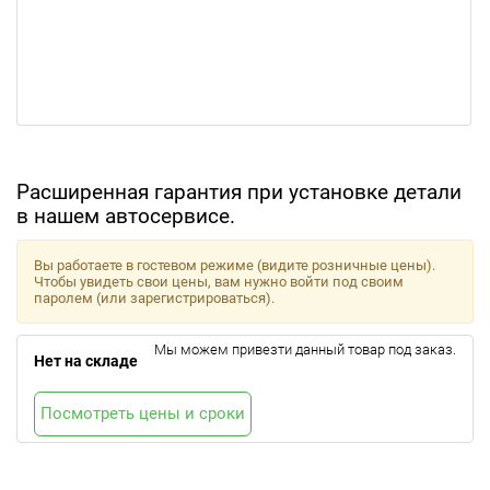
Расширенная гарантия при установке детали
в нашем автосервисе.
Вы работаете в гостевом режиме (видите розничные цены).
Чтобы увидеть свои цены, вам нужно войти под своим
паролем (или зарегистрироваться).
Мы можем привезти данный товар под заказ.
Нет на складе
Посмотреть цены и сроки