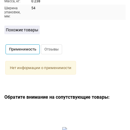
Масса, кг:
0.238
Ширина
54
упаковки,
мм:
Похожие товары
Применимость
Отзывы
Нет информации о применимости
Обратите внимание на сопутствующие товары: