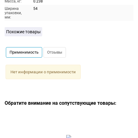
Масса, кг:
0.238
Ширина
54
упаковки,
мм:
Похожие товары
Применимость
Отзывы
Нет информации о применимости
Обратите внимание на сопутствующие товары: