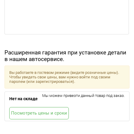
Расширенная гарантия при установке детали
в нашем автосервисе.
Вы работаете в гостевом режиме (видите розничные цены).
Чтобы увидеть свои цены, вам нужно войти под своим
паролем (или зарегистрироваться).
Мы можем привезти данный товар под заказ.
Нет на складе
Посмотреть цены и сроки