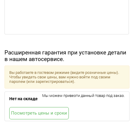
Расширенная гарантия при установке детали
в нашем автосервисе.
Вы работаете в гостевом режиме (видите розничные цены).
Чтобы увидеть свои цены, вам нужно войти под своим
паролем (или зарегистрироваться).
Мы можем привезти данный товар под заказ.
Нет на складе
Посмотреть цены и сроки