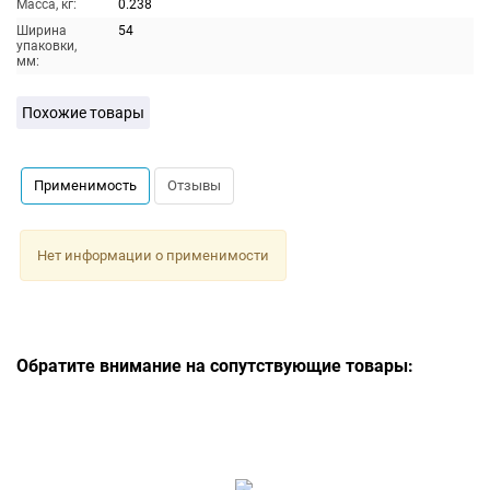
Масса, кг:
0.238
Ширина
54
упаковки,
мм:
Похожие товары
Применимость
Отзывы
Нет информации о применимости
Обратите внимание на сопутствующие товары: