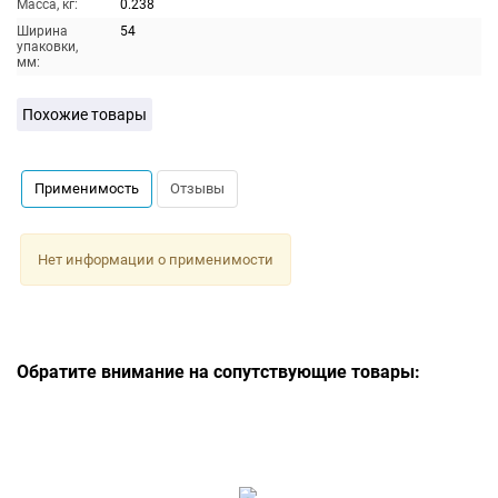
Масса, кг:
0.238
Ширина
54
упаковки,
мм:
Похожие товары
Применимость
Отзывы
Нет информации о применимости
Обратите внимание на сопутствующие товары: