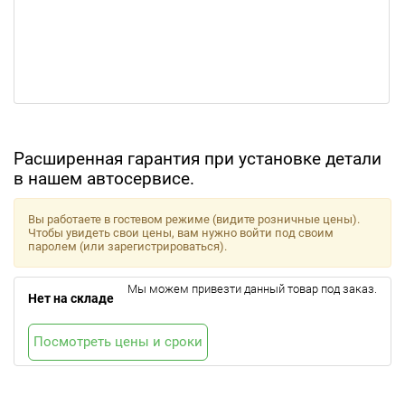
Расширенная гарантия при установке детали
в нашем автосервисе.
Вы работаете в гостевом режиме (видите розничные цены).
Чтобы увидеть свои цены, вам нужно войти под своим
паролем (или зарегистрироваться).
Мы можем привезти данный товар под заказ.
Нет на складе
Посмотреть цены и сроки