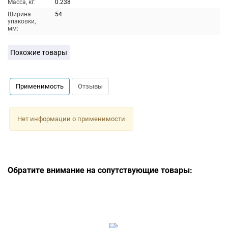
Масса, кг:
0.238
Ширина
54
упаковки,
мм:
Похожие товары
Применимость
Отзывы
Нет информации о применимости
Обратите внимание на сопутствующие товары: