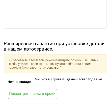
Расширенная гарантия при установке детали
в нашем автосервисе.
Вы работаете в гостевом режиме (видите розничные цены).
Чтобы увидеть свои цены, вам нужно войти под своим
паролем (или зарегистрироваться).
Мы можем привезти данный товар под заказ.
Нет на складе
Посмотреть цены и сроки