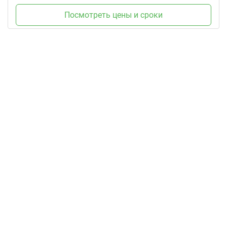
Посмотреть цены и сроки