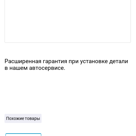
Расширенная гарантия при установке детали
в нашем автосервисе.
Похожие товары