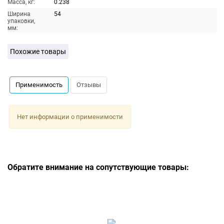
Масса, кг:
0.238
Ширина
54
упаковки,
мм:
Похожие товары
Применимость
Отзывы
Нет информации о применимости
Обратите внимание на сопутствующие товары: