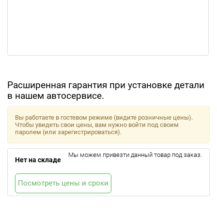
Расширенная гарантия при установке детали
в нашем автосервисе.
Вы работаете в гостевом режиме (видите розничные цены).
Чтобы увидеть свои цены, вам нужно войти под своим
паролем (или зарегистрироваться).
Мы можем привезти данный товар под заказ.
Нет на складе
Посмотреть цены и сроки