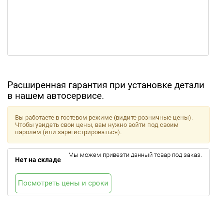
Расширенная гарантия при установке детали
в нашем автосервисе.
Вы работаете в гостевом режиме (видите розничные цены).
Чтобы увидеть свои цены, вам нужно войти под своим
паролем (или зарегистрироваться).
Мы можем привезти данный товар под заказ.
Нет на складе
Посмотреть цены и сроки