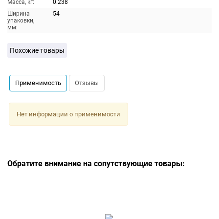
Масса, кг:
0.238
Ширина
54
упаковки,
мм:
Похожие товары
Применимость
Отзывы
Нет информации о применимости
Обратите внимание на сопутствующие товары: