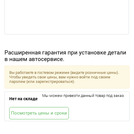
Расширенная гарантия при установке детали
в нашем автосервисе.
Вы работаете в гостевом режиме (видите розничные цены).
Чтобы увидеть свои цены, вам нужно войти под своим
паролем (или зарегистрироваться).
Мы можем привезти данный товар под заказ.
Нет на складе
Посмотреть цены и сроки