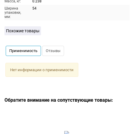
Масса, кг:
0.238
Ширина
54
упаковки,
мм:
Похожие товары
Применимость
Отзывы
Нет информации о применимости
Обратите внимание на сопутствующие товары: