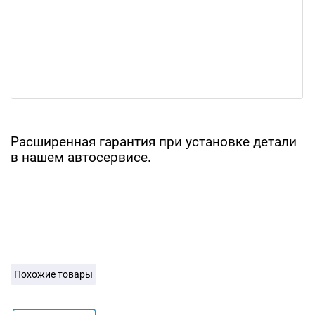
Расширенная гарантия при установке детали
в нашем автосервисе.
Похожие товары