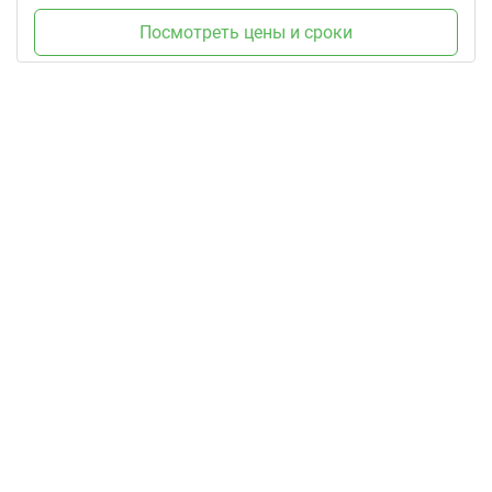
Посмотреть цены и сроки