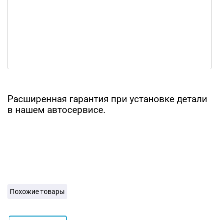
Расширенная гарантия при установке детали
в нашем автосервисе.
Похожие товары