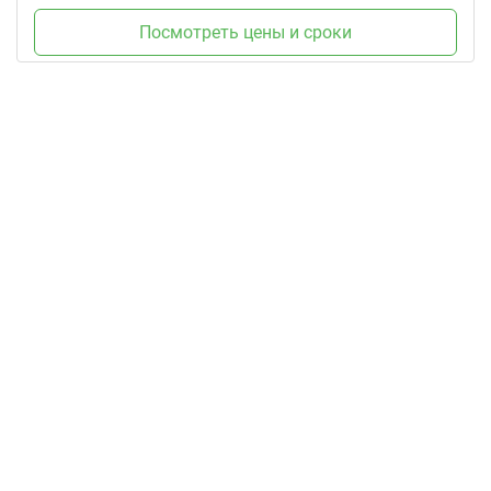
Посмотреть цены и сроки