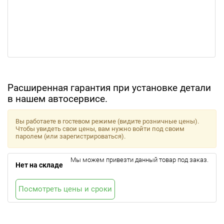
Расширенная гарантия при установке детали
в нашем автосервисе.
Вы работаете в гостевом режиме (видите розничные цены).
Чтобы увидеть свои цены, вам нужно войти под своим
паролем (или зарегистрироваться).
Мы можем привезти данный товар под заказ.
Нет на складе
Посмотреть цены и сроки