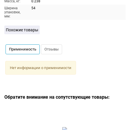
Масса, кг:
0.238
Ширина
54
упаковки,
мм:
Похожие товары
Применимость
Отзывы
Нет информации о применимости
Обратите внимание на сопутствующие товары: