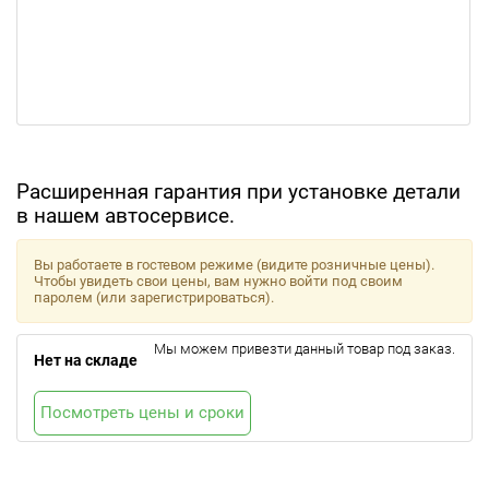
Расширенная гарантия при установке детали
в нашем автосервисе.
Вы работаете в гостевом режиме (видите розничные цены).
Чтобы увидеть свои цены, вам нужно войти под своим
паролем (или зарегистрироваться).
Мы можем привезти данный товар под заказ.
Нет на складе
Посмотреть цены и сроки