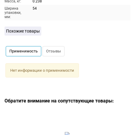
Масса, кг:
0.238
Ширина
54
упаковки,
мм:
Похожие товары
Применимость
Отзывы
Нет информации о применимости
Обратите внимание на сопутствующие товары: