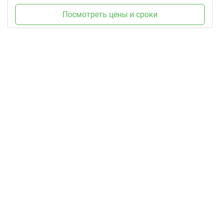
Посмотреть цены и сроки