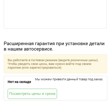
Расширенная гарантия при установке детали
в нашем автосервисе.
Вы работаете в гостевом режиме (видите розничные цены).
Чтобы увидеть свои цены, вам нужно войти под своим
паролем (или зарегистрироваться).
Мы можем привезти данный товар под заказ.
Нет на складе
Посмотреть цены и сроки