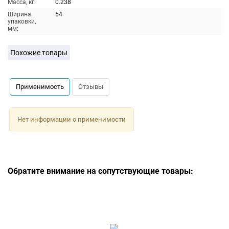
Масса, кг:
0.238
Ширина
54
упаковки,
мм:
Похожие товары
Применимость
Отзывы
Нет информации о применимости
Обратите внимание на сопутствующие товары: