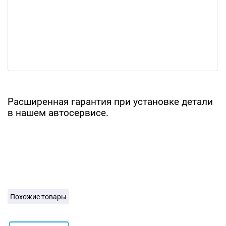
Расширенная гарантия при установке детали
в нашем автосервисе.
Похожие товары