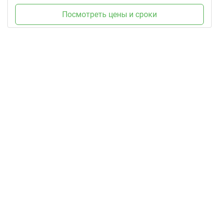
Посмотреть цены и сроки