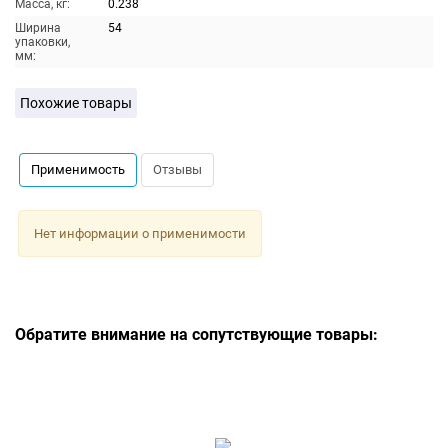
Масса, кг:
0.238
Ширина
54
упаковки,
мм:
Похожие товары
Применимость
Отзывы
Нет информации о применимости
Обратите внимание на сопутствующие товары: