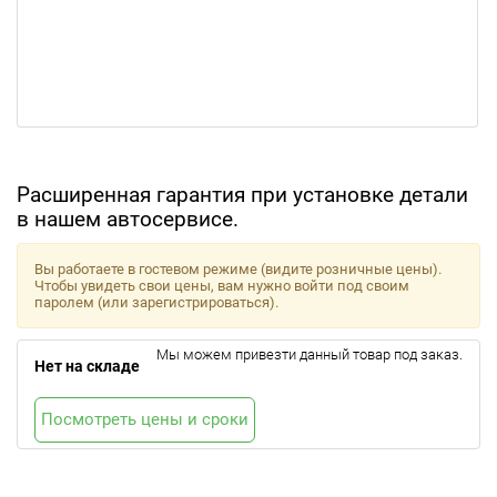
Расширенная гарантия при установке детали
в нашем автосервисе.
Вы работаете в гостевом режиме (видите розничные цены).
Чтобы увидеть свои цены, вам нужно войти под своим
паролем (или зарегистрироваться).
Мы можем привезти данный товар под заказ.
Нет на складе
Посмотреть цены и сроки