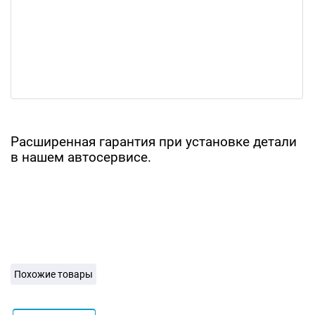
Расширенная гарантия при установке детали
в нашем автосервисе.
Похожие товары