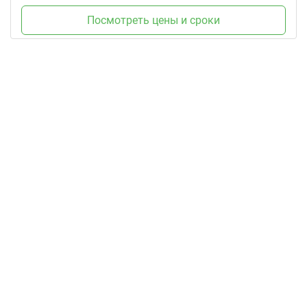
Посмотреть цены и сроки