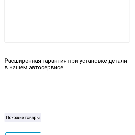
Расширенная гарантия при установке детали
в нашем автосервисе.
Похожие товары