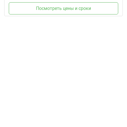
Посмотреть цены и сроки