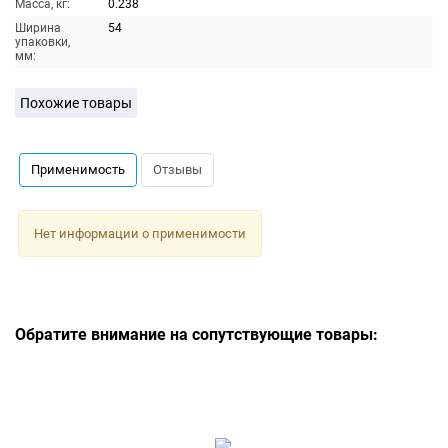
Масса, кг:
0.238
Ширина
54
упаковки,
мм:
Похожие товары
Применимость
Отзывы
Нет информации о применимости
Обратите внимание на сопутствующие товары: