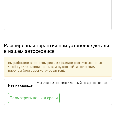
Расширенная гарантия при установке детали
в нашем автосервисе.
Вы работаете в гостевом режиме (видите розничные цены).
Чтобы увидеть свои цены, вам нужно войти под своим
паролем (или зарегистрироваться).
Мы можем привезти данный товар под заказ.
Нет на складе
Посмотреть цены и сроки