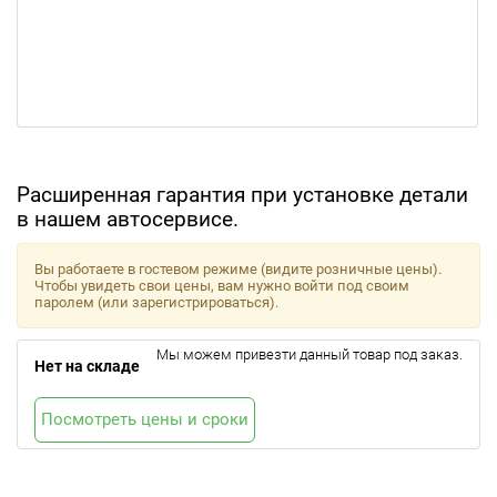
Расширенная гарантия при установке детали
в нашем автосервисе.
Вы работаете в гостевом режиме (видите розничные цены).
Чтобы увидеть свои цены, вам нужно войти под своим
паролем (или зарегистрироваться).
Мы можем привезти данный товар под заказ.
Нет на складе
Посмотреть цены и сроки