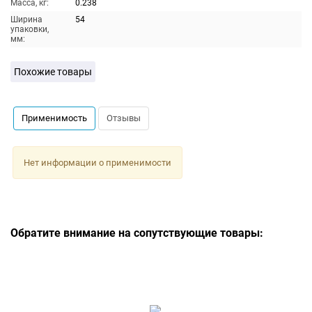
Масса, кг:
0.238
Ширина
54
упаковки,
мм:
Похожие товары
Применимость
Отзывы
Нет информации о применимости
Обратите внимание на сопутствующие товары: