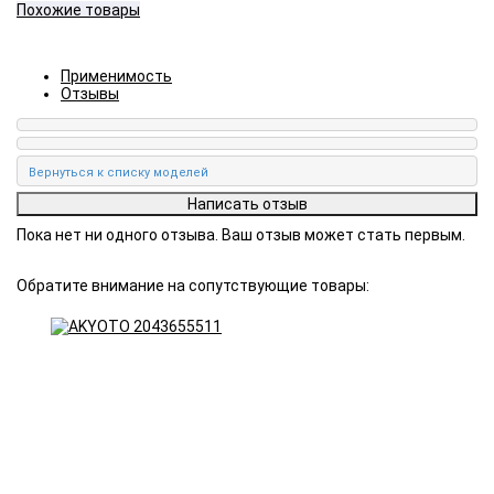
Похожие товары
Применимость
Отзывы
Пока нет ни одного отзыва. Ваш отзыв может стать первым.
Обратите внимание на сопутствующие товары: