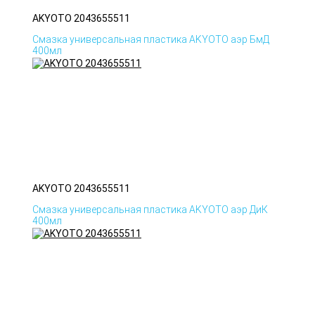
AKYOTO 2043655511
Смазка универсальная пластика AKYOTO аэр БмД
400мл
AKYOTO 2043655511
Смазка универсальная пластика AKYOTO аэр ДиК
400мл