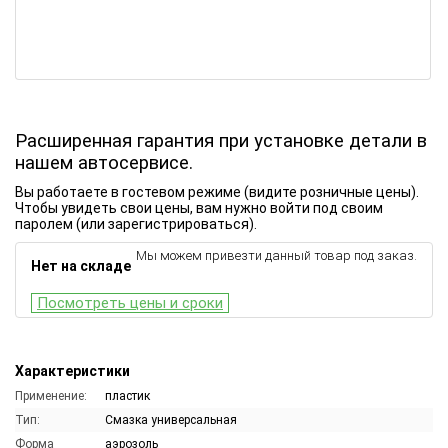
Расширенная гарантия при установке детали в
нашем автосервисе.
Вы работаете в гостевом режиме (видите розничные цены).
Чтобы увидеть свои цены, вам нужно войти под своим
паролем (или зарегистрироваться).
Мы можем привезти данный товар под заказ.
Нет на складе
Посмотреть цены и сроки
Характеристики
Применение:
пластик
Тип:
Смазка универсальная
Форма
аэрозоль