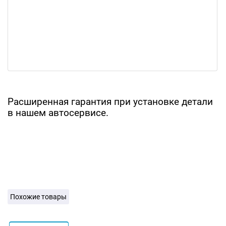
Расширенная гарантия при установке детали
в нашем автосервисе.
Похожие товары