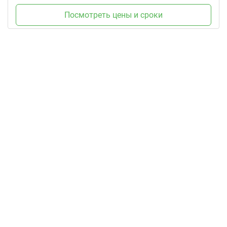
Посмотреть цены и сроки