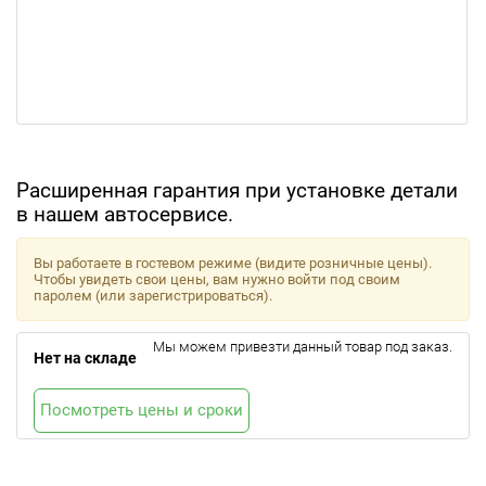
Расширенная гарантия при установке детали
в нашем автосервисе.
Вы работаете в гостевом режиме (видите розничные цены).
Чтобы увидеть свои цены, вам нужно войти под своим
паролем (или зарегистрироваться).
Мы можем привезти данный товар под заказ.
Нет на складе
Посмотреть цены и сроки