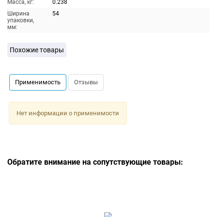
Масса, кг:
0.238
Ширина
54
упаковки,
мм:
Похожие товары
Применимость
Отзывы
Нет информации о применимости
Обратите внимание на сопутствующие товары: