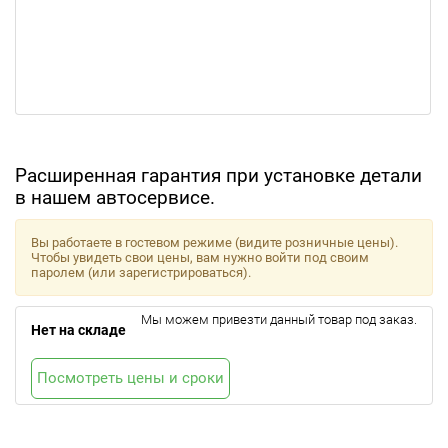
Расширенная гарантия при установке детали
в нашем автосервисе.
Вы работаете в гостевом режиме (видите розничные цены).
Чтобы увидеть свои цены, вам нужно войти под своим
паролем (или зарегистрироваться).
Мы можем привезти данный товар под заказ.
Нет на складе
Посмотреть цены и сроки