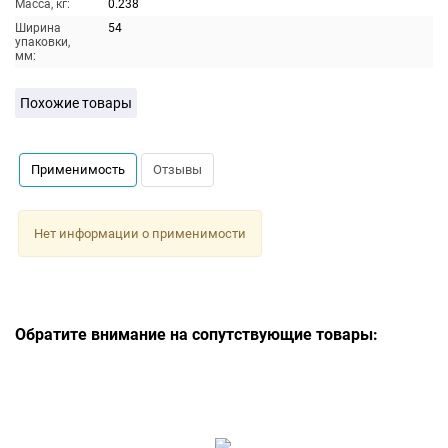
Масса, кг:
0.238
Ширина
54
упаковки,
мм:
Похожие товары
Применимость
Отзывы
Нет информации о применимости
Обратите внимание на сопутствующие товары: