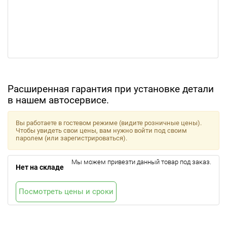
Расширенная гарантия при установке детали
в нашем автосервисе.
Вы работаете в гостевом режиме (видите розничные цены).
Чтобы увидеть свои цены, вам нужно войти под своим
паролем (или зарегистрироваться).
Мы можем привезти данный товар под заказ.
Нет на складе
Посмотреть цены и сроки