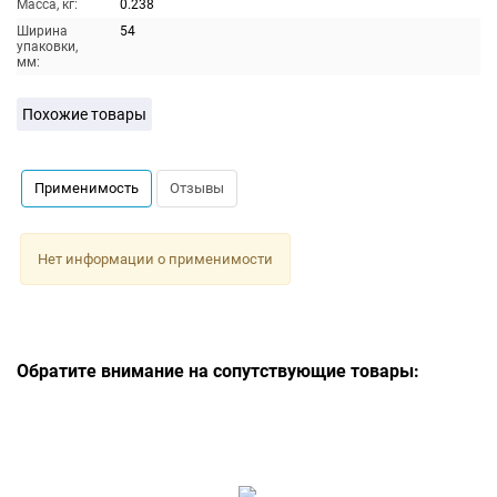
Масса, кг:
0.238
Ширина
54
упаковки,
мм:
Похожие товары
Применимость
Отзывы
Нет информации о применимости
Обратите внимание на сопутствующие товары: