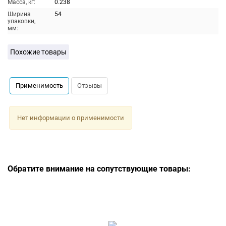
Масса, кг:
0.238
Ширина
54
упаковки,
мм:
Похожие товары
Применимость
Отзывы
Нет информации о применимости
Обратите внимание на сопутствующие товары: