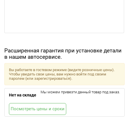
Расширенная гарантия при установке детали
в нашем автосервисе.
Вы работаете в гостевом режиме (видите розничные цены).
Чтобы увидеть свои цены, вам нужно войти под своим
паролем (или зарегистрироваться).
Мы можем привезти данный товар под заказ.
Нет на складе
Посмотреть цены и сроки