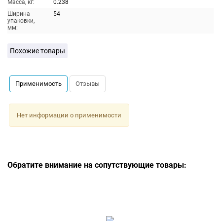
Масса, кг:
0.238
Ширина
54
упаковки,
мм:
Похожие товары
Применимость
Отзывы
Нет информации о применимости
Обратите внимание на сопутствующие товары: