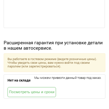
Расширенная гарантия при установке детали
в нашем автосервисе.
Вы работаете в гостевом режиме (видите розничные цены).
Чтобы увидеть свои цены, вам нужно войти под своим
паролем (или зарегистрироваться).
Мы можем привезти данный товар под заказ.
Нет на складе
Посмотреть цены и сроки