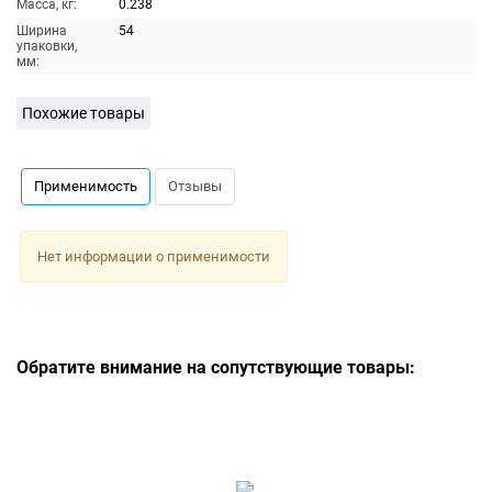
Масса, кг:
0.238
Ширина
54
упаковки,
мм:
Похожие товары
Применимость
Отзывы
Нет информации о применимости
Обратите внимание на сопутствующие товары: