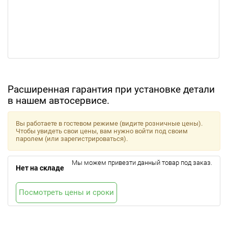
Расширенная гарантия при установке детали
в нашем автосервисе.
Вы работаете в гостевом режиме (видите розничные цены).
Чтобы увидеть свои цены, вам нужно войти под своим
паролем (или зарегистрироваться).
Мы можем привезти данный товар под заказ.
Нет на складе
Посмотреть цены и сроки