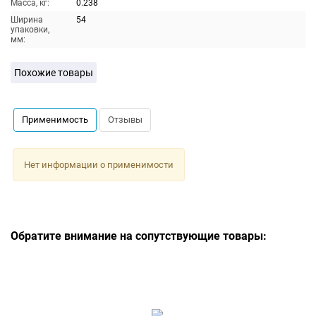
Масса, кг:
0.238
Ширина
54
упаковки,
мм:
Похожие товары
Применимость
Отзывы
Нет информации о применимости
Обратите внимание на сопутствующие товары: