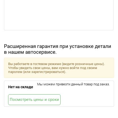
Расширенная гарантия при установке детали
в нашем автосервисе.
Вы работаете в гостевом режиме (видите розничные цены).
Чтобы увидеть свои цены, вам нужно войти под своим
паролем (или зарегистрироваться).
Мы можем привезти данный товар под заказ.
Нет на складе
Посмотреть цены и сроки