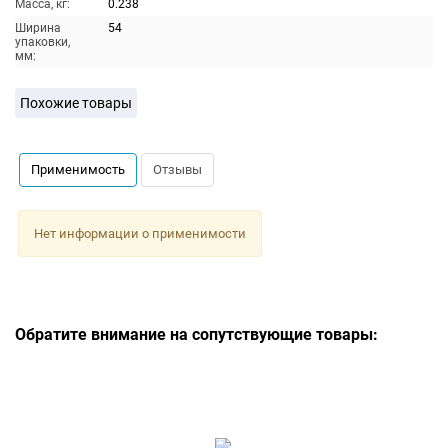
Масса, кг:
0.238
Ширина
54
упаковки,
мм:
Похожие товары
Применимость
Отзывы
Нет информации о применимости
Обратите внимание на сопутствующие товары: