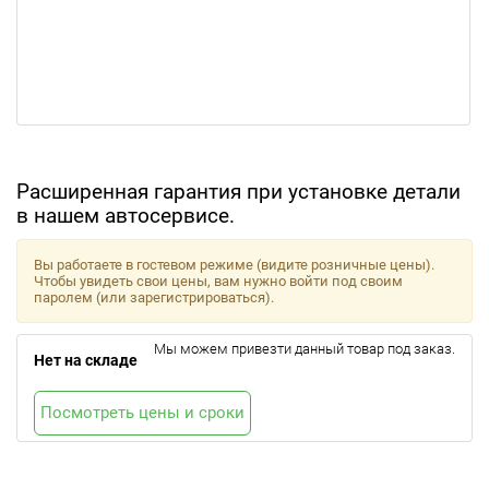
Расширенная гарантия при установке детали
в нашем автосервисе.
Вы работаете в гостевом режиме (видите розничные цены).
Чтобы увидеть свои цены, вам нужно войти под своим
паролем (или зарегистрироваться).
Мы можем привезти данный товар под заказ.
Нет на складе
Посмотреть цены и сроки