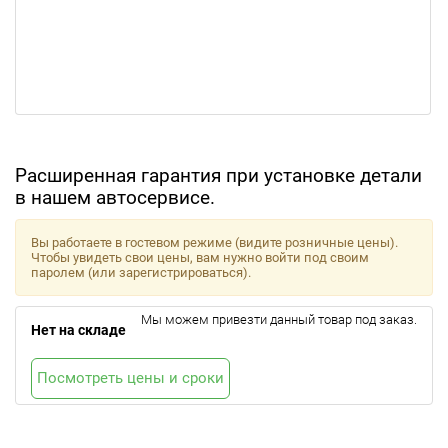
Расширенная гарантия при установке детали
в нашем автосервисе.
Вы работаете в гостевом режиме (видите розничные цены).
Чтобы увидеть свои цены, вам нужно войти под своим
паролем (или зарегистрироваться).
Мы можем привезти данный товар под заказ.
Нет на складе
Посмотреть цены и сроки