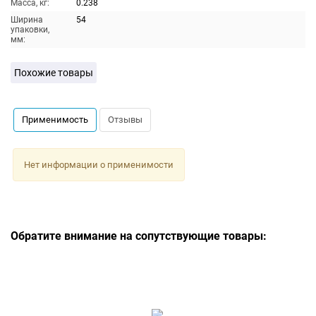
Масса, кг:
0.238
Ширина
54
упаковки,
мм:
Похожие товары
Применимость
Отзывы
Нет информации о применимости
Обратите внимание на сопутствующие товары: