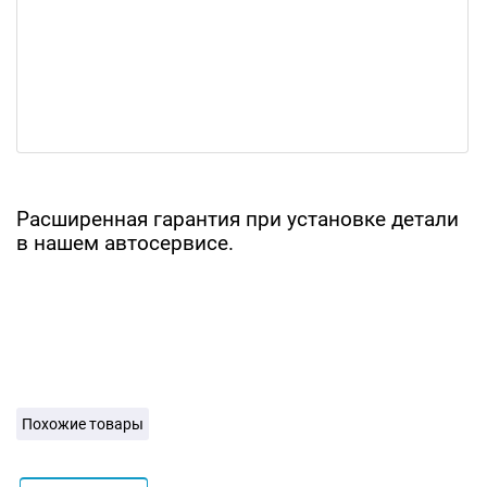
Расширенная гарантия при установке детали
в нашем автосервисе.
Похожие товары