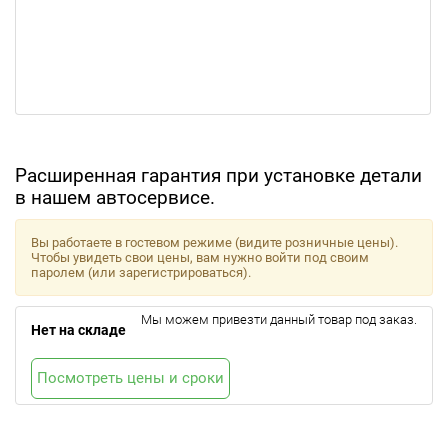
Расширенная гарантия при установке детали
в нашем автосервисе.
Вы работаете в гостевом режиме (видите розничные цены).
Чтобы увидеть свои цены, вам нужно войти под своим
паролем (или зарегистрироваться).
Мы можем привезти данный товар под заказ.
Нет на складе
Посмотреть цены и сроки