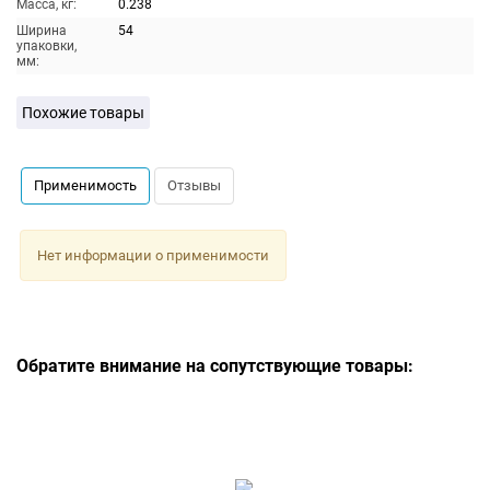
Масса, кг:
0.238
Ширина
54
упаковки,
мм:
Похожие товары
Применимость
Отзывы
Нет информации о применимости
Обратите внимание на сопутствующие товары: