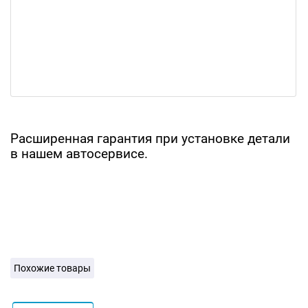
Расширенная гарантия при установке детали
в нашем автосервисе.
Похожие товары