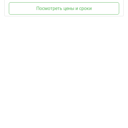
Посмотреть цены и сроки