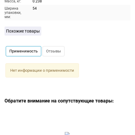
Масса, кг:
0.238
Ширина
54
упаковки,
мм:
Похожие товары
Применимость
Отзывы
Нет информации о применимости
Обратите внимание на сопутствующие товары: