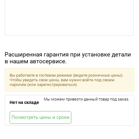
Расширенная гарантия при установке детали
в нашем автосервисе.
Вы работаете в гостевом режиме (видите розничные цены).
Чтобы увидеть свои цены, вам нужно войти под своим
паролем (или зарегистрироваться).
Мы можем привезти данный товар под заказ.
Нет на складе
Посмотреть цены и сроки