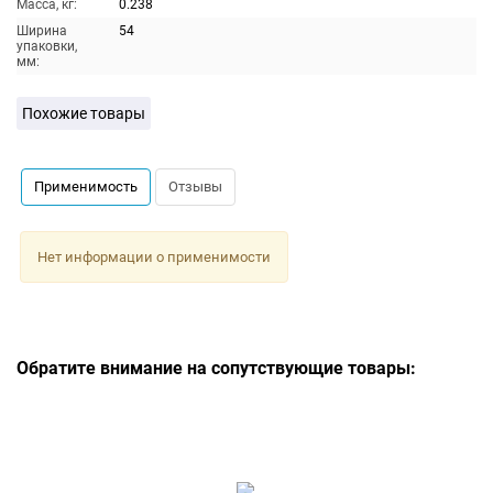
Масса, кг:
0.238
Ширина
54
упаковки,
мм:
Похожие товары
Применимость
Отзывы
Нет информации о применимости
Обратите внимание на сопутствующие товары: