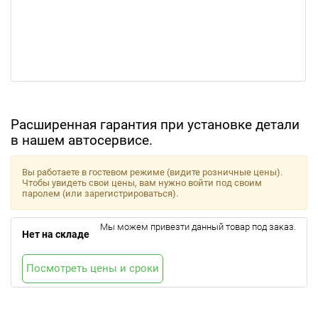
Расширенная гарантия при установке детали
в нашем автосервисе.
Вы работаете в гостевом режиме (видите розничные цены).
Чтобы увидеть свои цены, вам нужно войти под своим
паролем (или зарегистрироваться).
Мы можем привезти данный товар под заказ.
Нет на складе
Посмотреть цены и сроки