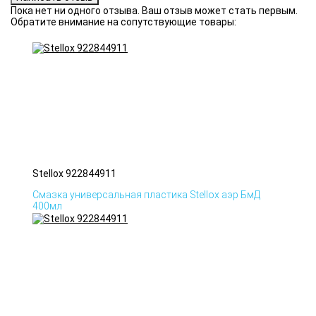
Пока нет ни одного отзыва. Ваш отзыв может стать первым.
Обратите внимание на сопутствующие товары:
Stellox 922844911
Смазка универсальная пластика Stellox аэр БмД
400мл