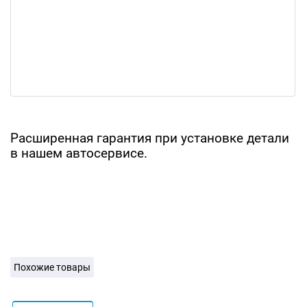
Расширенная гарантия при установке детали
в нашем автосервисе.
Похожие товары