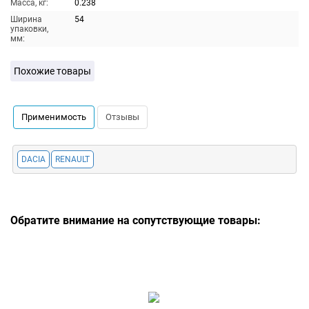
Масса, кг:
0.238
Ширина
54
упаковки,
мм:
Похожие товары
Применимость
Отзывы
DACIA
RENAULT
Обратите внимание на сопутствующие товары: