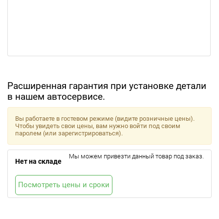
Расширенная гарантия при установке детали
в нашем автосервисе.
Вы работаете в гостевом режиме (видите розничные цены).
Чтобы увидеть свои цены, вам нужно войти под своим
паролем (или зарегистрироваться).
Мы можем привезти данный товар под заказ.
Нет на складе
Посмотреть цены и сроки