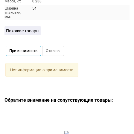
Масса, кг:
0.238
Ширина
54
упаковки,
мм:
Похожие товары
Применимость
Отзывы
Нет информации о применимости
Обратите внимание на сопутствующие товары: