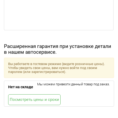
Расширенная гарантия при установке детали
в нашем автосервисе.
Вы работаете в гостевом режиме (видите розничные цены).
Чтобы увидеть свои цены, вам нужно войти под своим
паролем (или зарегистрироваться).
Мы можем привезти данный товар под заказ.
Нет на складе
Посмотреть цены и сроки