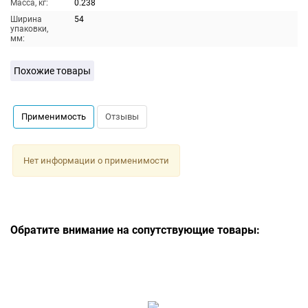
Масса, кг:
0.238
Ширина
54
упаковки,
мм:
Похожие товары
Применимость
Отзывы
Нет информации о применимости
Обратите внимание на сопутствующие товары: