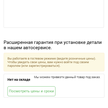
Расширенная гарантия при установке детали
в нашем автосервисе.
Вы работаете в гостевом режиме (видите розничные цены).
Чтобы увидеть свои цены, вам нужно войти под своим
паролем (или зарегистрироваться).
Мы можем привезти данный товар под заказ.
Нет на складе
Посмотреть цены и сроки