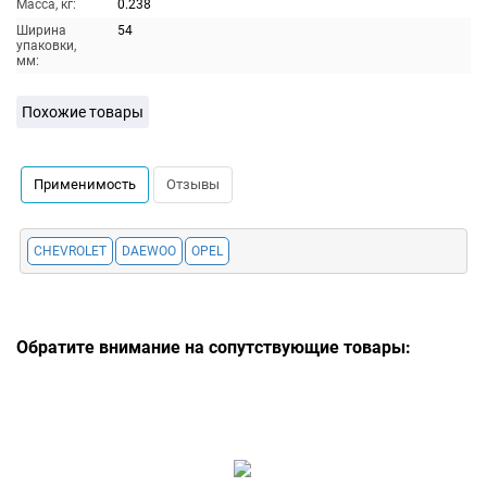
Масса, кг:
0.238
Ширина
54
упаковки,
мм:
Похожие товары
Применимость
Отзывы
CHEVROLET
DAEWOO
OPEL
Обратите внимание на сопутствующие товары: