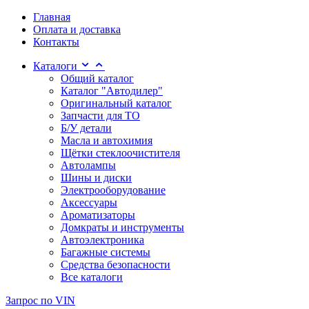
Главная
Оплата и доставка
Контакты
Каталоги
Общий каталог
Каталог "Автодилер"
Оригинальный каталог
Запчасти для ТО
Б/У детали
Масла и автохимия
Щётки стеклоочистителя
Автолампы
Шины и диски
Электрооборудование
Аксессуары
Ароматизаторы
Домкраты и инструменты
Автоэлектроника
Багажные системы
Средства безопасности
Все каталоги
Запрос по VIN