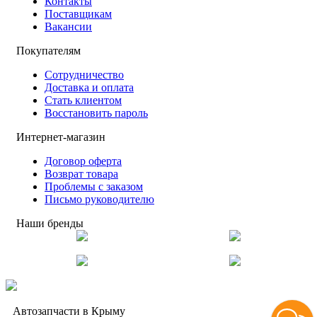
Контакты
Поставщикам
Вакансии
Покупателям
Сотрудничество
Доставка и оплата
Стать клиентом
Восстановить пароль
Интернет-магазин
Договор оферта
Возврат товара
Проблемы с заказом
Письмо руководителю
Наши бренды
Автозапчасти в Крыму