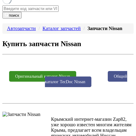
поиск
Автозапчасти
Каталог запчастей
Запчасти Nissan
Купить запчасти Nissan
Оригинальный каталог Nissan
Общий
каталог TecDoc Nissan
Крымский интернет-магазин Zap82,
уже хорошо известен многим жителям
Крыма, предлагает всем владельцам
японских автомобилей Ниссан