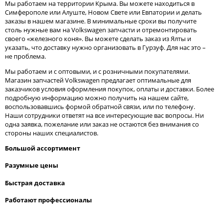
Мы работаем на территории Крыма. Вы можете находиться в
Симферополе или Алуште, Новом Свете или Евпатории и делать
заказы в нашем магазине. В минимальные сроки вы получите
столь нужные вам на Volkswagen запчасти и отремонтировать
своего «железного коня». Вы можете сделать заказ из Ялты и
указать, что доставку нужно организовать в Гурзуф. Для нас это –
не проблема.
Мы работаем и с оптовыми, и с розничными покупателями.
Магазин запчастей Volkswagen предлагает оптимальные для
заказчиков условия оформления покупок, оплаты и доставки. Более
подробную информацию можно получить на нашем сайте,
воспользовавшись формой обратной связи, или по телефону.
Наши сотрудники ответят на все интересующие вас вопросы. Ни
одна заявка, пожелание или заказ не остаются без внимания со
стороны наших специалистов.
Большой ассортимент
Разумные цены
Быстрая доставка
Работают профессионалы