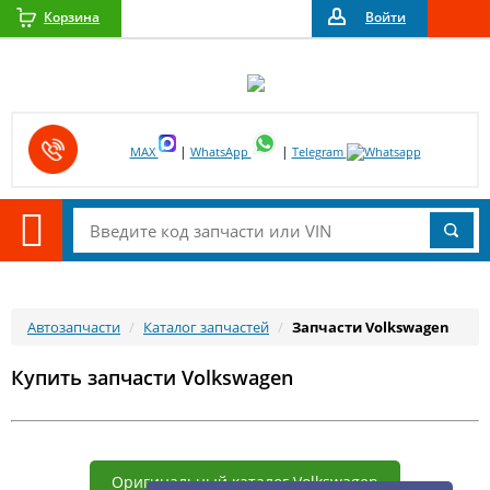
Корзина
Войти
|
|
MAX
WhatsApp
Telegram
Автозапчасти
Каталог запчастей
Запчасти Volkswagen
Купить запчасти Volkswagen
Оригинальный каталог Volkswagen