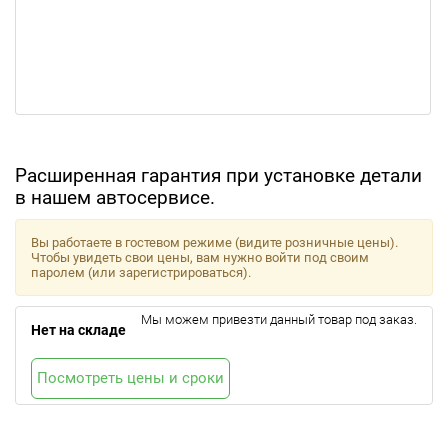
Расширенная гарантия при установке детали
в нашем автосервисе.
Вы работаете в гостевом режиме (видите розничные цены).
Чтобы увидеть свои цены, вам нужно войти под своим
паролем (или зарегистрироваться).
Мы можем привезти данный товар под заказ.
Нет на складе
Посмотреть цены и сроки