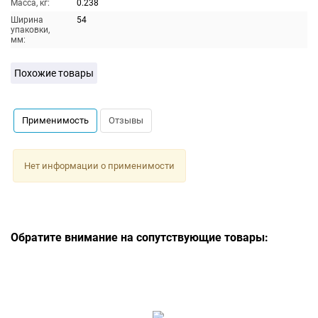
Масса, кг:
0.238
Ширина
54
упаковки,
мм:
Похожие товары
Применимость
Отзывы
Нет информации о применимости
Обратите внимание на сопутствующие товары: